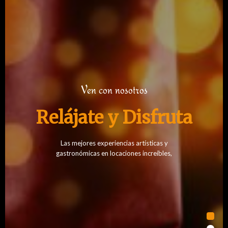
Ven con nosotros
Relájate y Disfruta
Las mejores experiencias artísticas y
gastronómicas en locaciones increíbles,