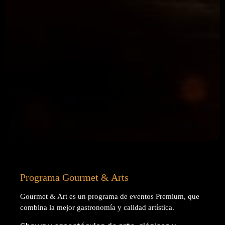
Programa Gourmet & Arts
Gourmet & Art es un programa de eventos Premium, que
combina la mejor gastronomía y calidad artística.