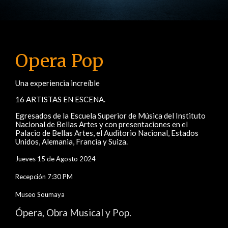
Opera Pop
Una experiencia increíble
16 ARTISTAS EN ESCENA.
Egresados de la Escuela Superior de Música del Instituto
Nacional de Bellas Artes y con presentaciones en el
Palacio de Bellas Artes, el Auditorio Nacional, Estados
Unidos, Alemania, Francia y Suiza.
Jueves 15 de Agosto 2024
Recepción 7:30 PM
Museo Soumaya
Ópera, Obra Musical y Pop.