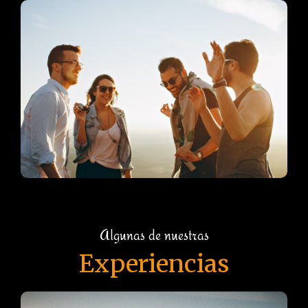
Algunas de nuestras
Experiencias