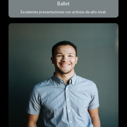
Ballet
Excelentes presentaciones con artistas de alto nivel.