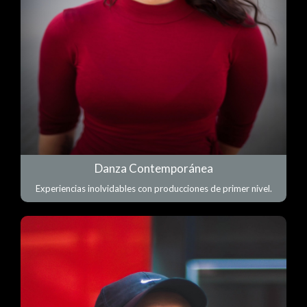
Danza Contemporánea
Experiencias inolvidables con producciones de primer nivel.