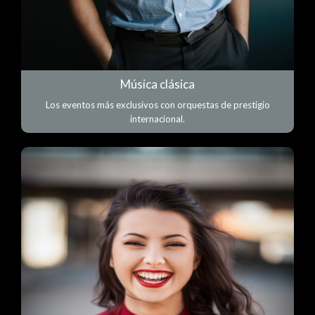
Música clásica
Los eventos más exclusivos con orquestas de prestigio
internacional.