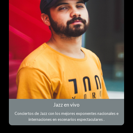
Jazz en vivo
Conciertos de Jazz con los mejores exponentes nacionales e
internaciones en escenarios espectaculares .