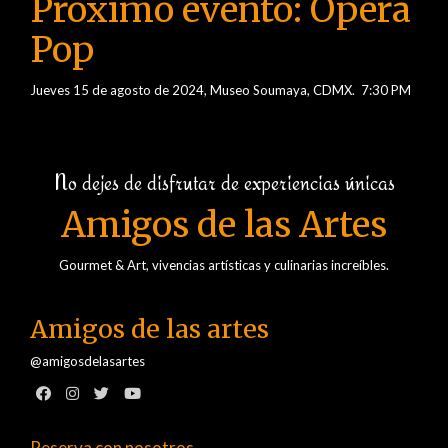
Próximo evento: Opera
Pop
Jueves 15 de agosto de 2024, Museo Soumaya, CDMX. 7:30 PM
No dejes de disfrutar de experiencias únicas
Amigos de las Artes
Gourmet & Art, vivencias artísticas y culinarias increíbles.
Amigos de las artes
@amigosdelasartes
Reserva con nosotros